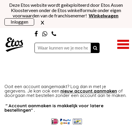
Deze Etos website wordt geëxploiteerd door Etos Assen
Kloosterveen onder de Etos winkelformule onder eigen
voorwaarden van de franchisenemer!
Winkelwagen
x
Inloggen
Ooit een account aangemaakt? Log dan in met je
gegevens. Je kan ook een
nieuw account aanmaken
of
doorgaan met bestellen zonder een account aan te maken.
" Account aanmaken is makkelijk voor latere
bestellingen" .