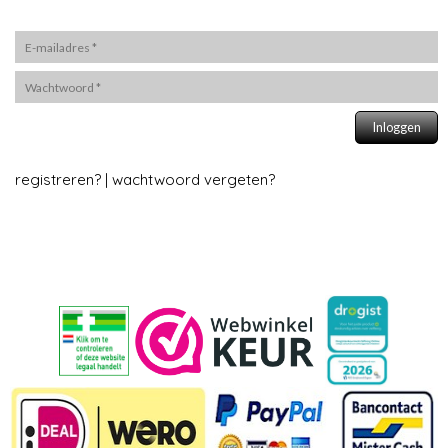
Inloggen
registreren?
|
wachtwoord vergeten?