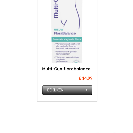
Multi-Gyn florabalance
€ 14,99
BEKIJKEN