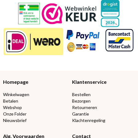
Homepage
Klantenservice
Winkelwagen
Bestellen
Betalen
Bezorgen
Webshop
Retourneren
Onze Folder
Garantie
Nieuwsbrief
Klachtenregeling
Alg. Voorwaarden
Contact