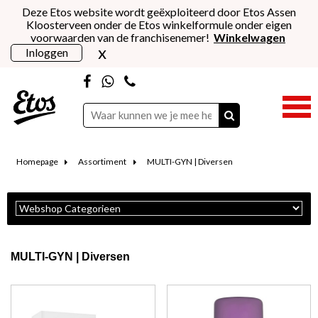
Deze Etos website wordt geëxploiteerd door Etos Assen
Kloosterveen onder de Etos winkelformule onder eigen
voorwaarden van de franchisenemer!
Winkelwagen
x
Inloggen
Homepage
Assortiment
MULTI-GYN | Diversen
MULTI-GYN | Diversen