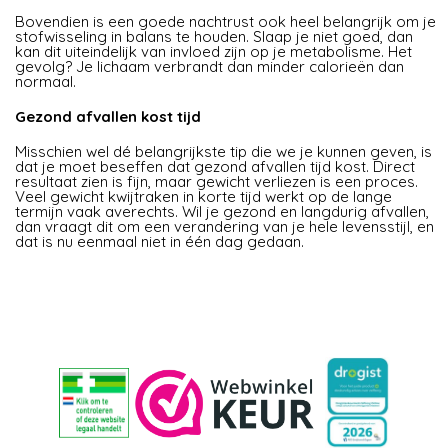
Bovendien is een goede nachtrust ook heel belangrijk om je
stofwisseling in balans te houden. Slaap je niet goed, dan
kan dit uiteindelijk van invloed zijn op je metabolisme. Het
gevolg? Je lichaam verbrandt dan minder calorieën dan
normaal.
Gezond afvallen kost tijd
Misschien wel dé belangrijkste tip die we je kunnen geven, is
dat je moet beseffen dat gezond afvallen tijd kost. Direct
resultaat zien is fijn, maar gewicht verliezen is een proces.
Veel gewicht kwijtraken in korte tijd werkt op de lange
termijn vaak averechts. Wil je gezond en langdurig afvallen,
dan vraagt dit om een verandering van je hele levensstijl, en
dat is nu eenmaal niet in één dag gedaan.