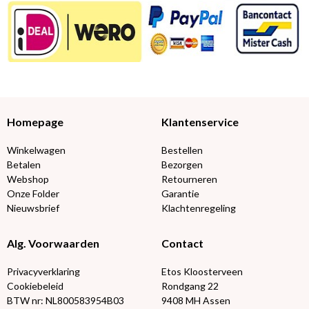
Homepage
Klantenservice
Winkelwagen
Bestellen
Betalen
Bezorgen
Webshop
Retourneren
Onze Folder
Garantie
Nieuwsbrief
Klachtenregeling
Alg. Voorwaarden
Contact
Privacyverklaring
Etos Kloosterveen
Cookiebeleid
Rondgang 22
BTW nr: NL800583954B03
9408 MH Assen