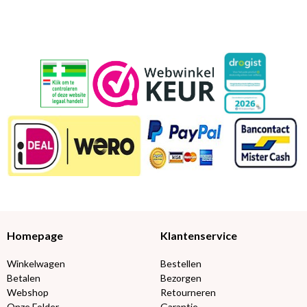
Homepage
Klantenservice
Winkelwagen
Bestellen
Betalen
Bezorgen
Webshop
Retourneren
Onze Folder
Garantie