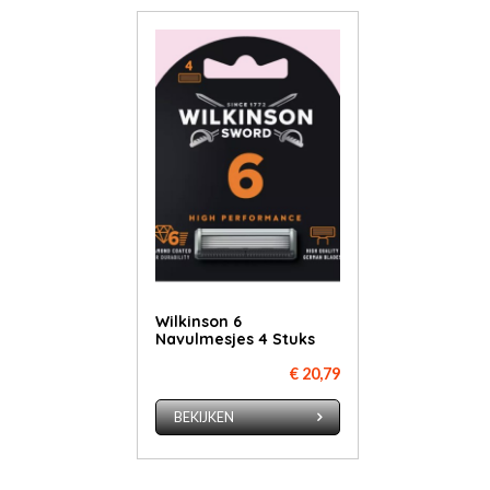
Wilkinson 6
Navulmesjes 4 Stuks
€ 20,79
BEKIJKEN