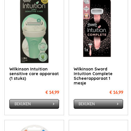
Wilkinson Intuition
Wilkinson Sword
sensitive care apparaat
Intuition Complete
(1 stuks)
Scheerapparaat 1
mesje
€ 14,99
€ 16,99
BEKIJKEN
BEKIJKEN