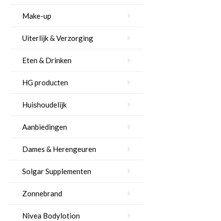
Make-up
Uiterlijk & Verzorging
Eten & Drinken
HG producten
Huishoudelijk
Aanbiedingen
Dames & Herengeuren
Solgar Supplementen
Zonnebrand
Nivea Bodylotion