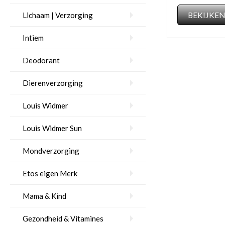
BEKIJKE
Lichaam | Verzorging
Intiem
Deodorant
Dierenverzorging
Louis Widmer
Louis Widmer Sun
Mondverzorging
Etos eigen Merk
Mama & Kind
Gezondheid & Vitamines