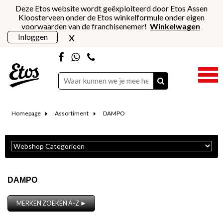
Deze Etos website wordt geëxploiteerd door Etos Assen
Kloosterveen onder de Etos winkelformule onder eigen
voorwaarden van de franchisenemer!
Winkelwagen
x
Inloggen
Homepage
Assortiment
DAMPO
DAMPO
MERKEN ZOEKEN A-Z ►