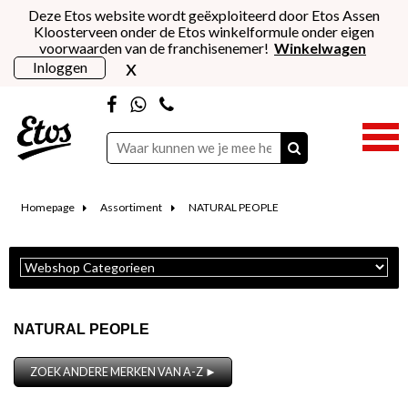
Deze Etos website wordt geëxploiteerd door Etos Assen
Kloosterveen onder de Etos winkelformule onder eigen
voorwaarden van de franchisenemer!
Winkelwagen
x
Inloggen
Homepage
Assortiment
NATURAL PEOPLE
NATURAL PEOPLE
ZOEK ANDERE MERKEN VAN A-Z ►