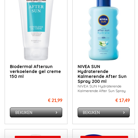
Biodermal Aftersun
NIVEA SUN
verkoelende gel creme
Hydraterende
150 ml
Kalmerende After Sun
Spray 200 ml
NIVEA SUN Hydraterende
Kalmerende After Sun Spray
€ 21,99
€ 17,49
BEKIJKEN
BEKIJKEN