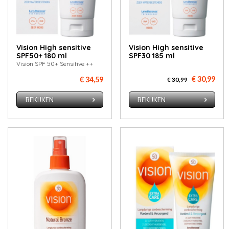
Vision High sensitive
Vision High sensitive
SPF50+ 180 ml
SPF30 185 ml
Vision SPF 50+ Sensitive ++
€ 30,99
€ 34,59
€ 30,99
BEKIJKEN
BEKIJKEN