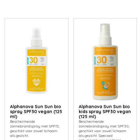
Alphanova Sun Sun bio
Alphanova Sun Sun bio
spray SPF30 vegan (125
kids spray SPF30 vegan
ml)
(125 ml)
Beschermende
Beschermende
zonnebrandspray met SPF15,
zonnebrandspray met SPF30,
geschikt voor zowel lichaam
geschikt voor zowel lichaam
als gezicht.
als gezicht. Speciaal