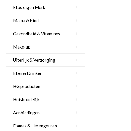
Etos eigen Merk
Mama & Kind
Gezondheid & Vitamines
Make-up
Uiterlijk & Verzorging
Eten & Drinken
HG producten
Huishoudelijk
Aanbiedingen
Dames & Herengeuren