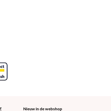
Z
Nieuw in de webshop