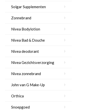
Solgar Supplementen
Zonnebrand
Nivea Bodylotion
Nivea Bad & Douche
Nivea deodorant
Nivea Gezichtsverzorging
Nivea zonnebrand
John van G Make-Up
Orthica
Snoepgoed