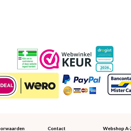
Voorwaarden
Contact
Webshop A-