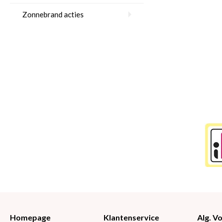
Zonnebrand acties
Homepage
Klantenservice
Alg. 