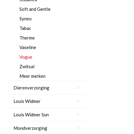
Soft and Gentle
Syneo
Tabac
Therme
Vaseline
Vogue
Zwitsal
Meer merken
Dierenverzorging
Louis Widmer
Louis Widmer Sun
Mondverzorging