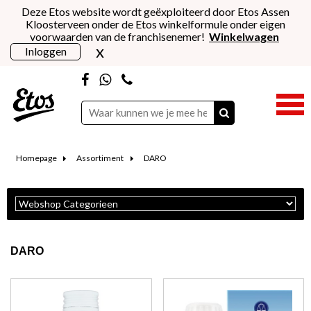
Deze Etos website wordt geëxploiteerd door Etos Assen
Kloosterveen onder de Etos winkelformule onder eigen
voorwaarden van de franchisenemer!
Winkelwagen
x
Inloggen
Homepage
Assortiment
DARO
DARO