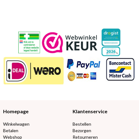
Homepage
Klantenservice
Winkelwagen
Bestellen
Betalen
Bezorgen
Webshop
Retourneren