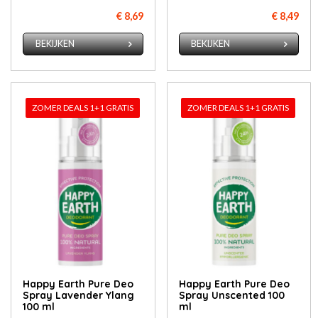
€ 8,69
€ 8,49
BEKIJKEN
BEKIJKEN
ZOMER DEALS 1+1 GRATIS
ZOMER DEALS 1+1 GRATIS
Happy Earth Pure Deo
Happy Earth Pure Deo
Spray Lavender Ylang
Spray Unscented 100
100 ml
ml