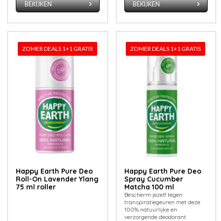
BEKIJKEN
BEKIJKEN
ZOMER DEALS 1+1 GRATIS
ZOMER DEALS 1+1 GRATIS
Happy Earth Pure Deo
Happy Earth Pure Deo
Roll-On Lavender Ylang
Spray Cucumber
75 ml roller
Matcha 100 ml
Bescherm jezelf tegen
transpiratiegeuren met deze
100% natuurlijke en
verzorgende deodorant.