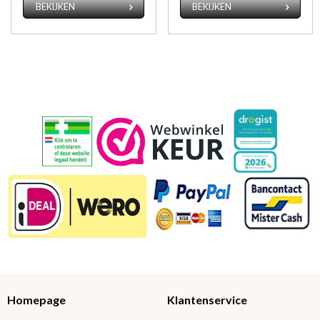
BEKIJKEN
BEKIJKEN
Homepage
Klantenservice