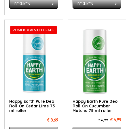
BEKIJKEN
BEKIJKEN
ZOMER DEALS 1+1 GRATIS
Happy Earth Pure Deo
Happy Earth Pure Deo
Roll-On Cedar Lime 75
Roll-On Cucumber
ml roller
Matcha 75 ml roller
€ 6,99
€ 8,69
€ 6,99