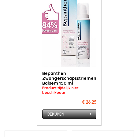
Bepanthen
Zwangerschapsstriemen
Balsem 150 ml
Product tijdelijk niet
beschikbaar
€ 26,25
BEKIJKEN