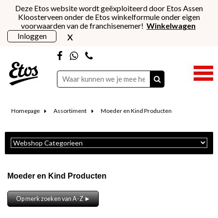
Deze Etos website wordt geëxploiteerd door Etos Assen
Kloosterveen onder de Etos winkelformule onder eigen
voorwaarden van de franchisenemer!
Winkelwagen
x
Inloggen
Homepage
Assortiment
Moeder en Kind Producten
Moeder en Kind Producten
Op merk zoeken van A-Z ►