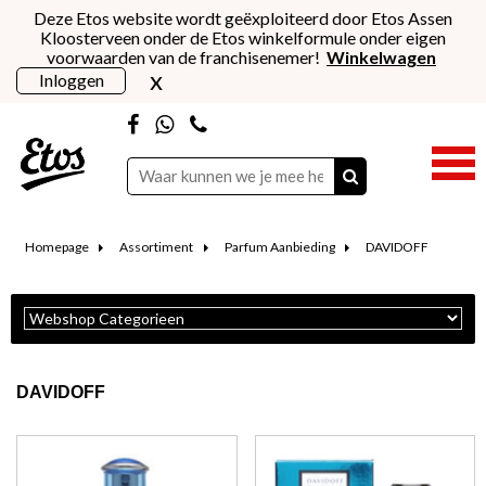
Deze Etos website wordt geëxploiteerd door Etos Assen
Kloosterveen onder de Etos winkelformule onder eigen
voorwaarden van de franchisenemer!
Winkelwagen
x
Inloggen
Homepage
Assortiment
Parfum Aanbieding
DAVIDOFF
DAVIDOFF