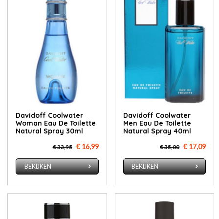
Davidoff Coolwater
Davidoff Coolwater
Woman Eau De Toilette
Men Eau De Toilette
Natural Spray 30ml
Natural Spray 40ml
€ 16,99
€ 17,09
€ 33,95
€ 35,00
BEKIJKEN
BEKIJKEN